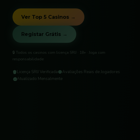
Ver Top 5 Casinos →
Registar Grátis →
🔒 Todos os casinos com licença SRIJ · 18+ · Joga com
responsabilidade
Licença SRIJ Verificada
Avaliações Reais de Jogadores
Atualizado Mensalmente