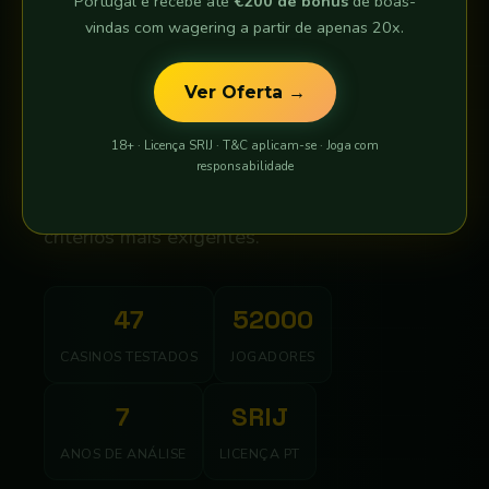
Portugal e recebe até
€200 de bónus
de boas-
vindas com wagering a partir de apenas 20x.
levantamentos que nunca chegaram e já li
dezenas de termos de bónus com condições
Ver Oferta →
impossíveis. Este guia existe para que não
tenhas de passar pelo mesmo. Aqui
18+ · Licença SRIJ · T&C aplicam-se · Joga com
encontras os
melhores online casinos
e as
responsabilidade
plataformas que passaram nos meus
critérios mais exigentes.
47
52000
CASINOS TESTADOS
JOGADORES
7
SRIJ
ANOS DE ANÁLISE
LICENÇA PT